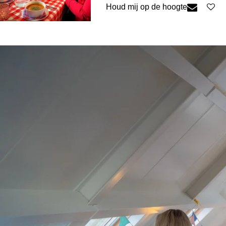
Houd mij op de hoogte