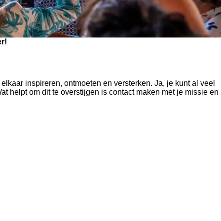
er!
kaar inspireren, ontmoeten en versterken. Ja, je kunt al veel
at helpt om dit te overstijgen is contact maken met je missie en