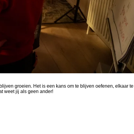
 blijven groeien. Het is een kans om te blijven oefenen, elkaar te
t weet jij als geen ander!