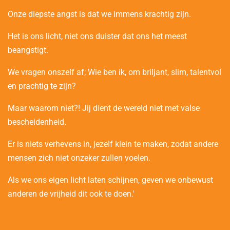
Onze diepste angst is dat we immens krachtig zijn.
Het is ons licht, niet ons duister dat ons het meest
beangstigt.
We vragen onszelf af; Wie ben ik, om briljant, slim, talentvol
en prachtig te zijn?
Maar waarom niet?! Jij dient de wereld niet met valse
bescheidenheid.
Er is niets verhevens in, jezelf klein te maken, zodat andere
mensen zich niet onzeker zullen voelen.
Als we ons eigen licht laten schijnen, geven we onbewust
anderen de vrijheid dit ook te doen.'