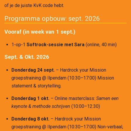
of je de juiste KvK code hebt.
Programma opbouw: sept. 2026
Vooraf (in week van 1 sept.)
1-op-1
Softrock-sessie met Sara
(online, 40 min)
Sept. & Okt. 2026
Donderdag 24 sept.
– Hardrock your Mission
groepstraining @ Ilpendam (10:30–17:00) Mission
statement & storytelling.
Donderdag 1 okt.
– Online masterclass:
Samen een
keynote & methode schrijven
(10:00–12:30)
Donderdag 8 okt.
– Hardrock your Mission
groepstraining @ Ilpendam (10:30–17:00) Non-verbaal,