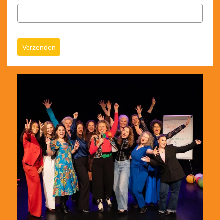
Verzenden