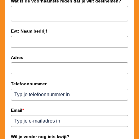
Wat is de voornaamste reden dat je wilt deelnemen?
Evt: Naam bedrijf
Adres
Telefoonnummer
Email
*
Wil je verder nog iets kwijt?