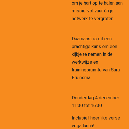
om je hart op te halen aan
missie-vol vuur én je
netwerk te vergroten.
Daarnaast is dit een
prachtige kans om een
kijkje te nemen in de
werkwijze en
trainingsruimte van Sara
Bruinsma.
Donderdag 4 december
11:30 tot 16:30
Inclusief heerlijke verse
vega lunch!