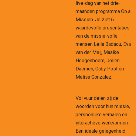
live-dag van het drie-
maanden programma On a
Mission. Je ziet 6
waardevolle presentaties
van de missie-volle
mensen Leila
Badaou
, Eva
van der Meij, Maaike
Hoogenboom, Jolien
Daemen, Gaby Post en
Melisa Gonzalez.
Vol vuur delen zij de
woorden voor hun missie,
persoonlijke verhalen en
interactieve werkvormen.
Een ideale gelegenheid